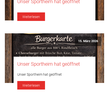
Unser Sportheim hat geöffnet
Weiterlesen
15. März 2026
Unser Sportheim hat geöffnet
Unser Sportheim hat geöffnet
Weiterlesen