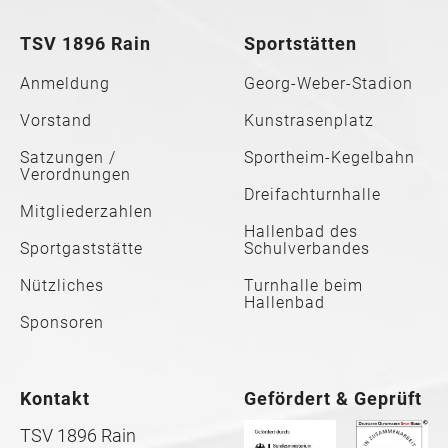
TSV 1896 Rain
Sportstätten
Anmeldung
Georg-Weber-Stadion
Vorstand
Kunstrasenplatz
Satzungen /
Sportheim-Kegelbahn
Verordnungen
Dreifachturnhalle
Mitgliederzahlen
Hallenbad des
Sportgaststätte
Schulverbandes
Nützliches
Turnhalle beim
Hallenbad
Sponsoren
Kontakt
Gefördert & Geprüft
TSV 1896 Rain