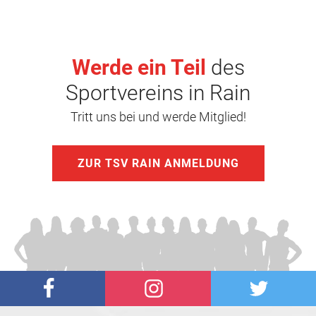
Werde ein Teil
des
Sportvereins in Rain
Tritt uns bei und werde Mitglied!
ZUR TSV RAIN ANMELDUNG