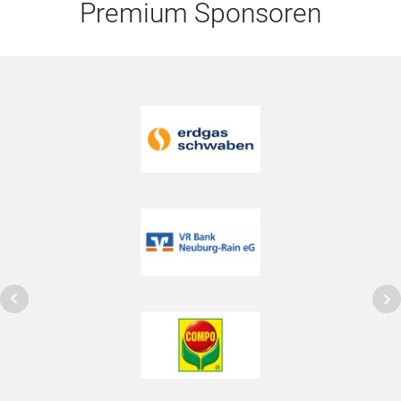
Premium Sponsoren