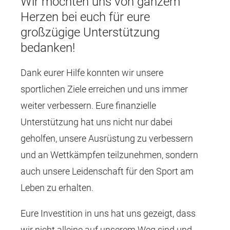
Wir möchten uns von ganzem
Herzen bei euch für eure
großzügige Unterstützung
bedanken!
Dank eurer Hilfe konnten wir unsere
sportlichen Ziele erreichen und uns immer
weiter verbessern. Eure finanzielle
Unterstützung hat uns nicht nur dabei
geholfen, unsere Ausrüstung zu verbessern
und an Wettkämpfen teilzunehmen, sondern
auch unsere Leidenschaft für den Sport am
Leben zu erhalten.
Eure Investition in uns hat uns gezeigt, dass
wir nicht alleine auf unserem Weg sind und