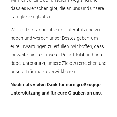
dass es Menschen gibt, die an uns und unsere
Fähigkeiten glauben.
Wir sind stolz darauf, eure Unterstützung zu
haben und werden unser Bestes geben, um
eure Erwartungen zu erfüllen. Wir hoffen, dass
ihr weiterhin Teil unserer Reise bleibt und uns
dabei unterstützt, unsere Ziele zu erreichen und
unsere Träume zu verwirklichen.
Nochmals vielen Dank für eure großzügige
Unterstützung und für eure Glauben an uns.