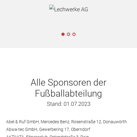
Alle Sponsoren der
Fußballabteilung
Stand: 01.07.2023
Abel & Ruf GmbH, Mercedes Benz, Rosenstraße 12, Donauwörth
Abwa-tec GmbH, Gewerbering 17, Oberndorf