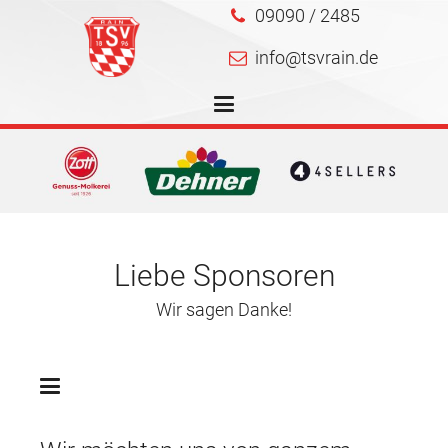
09090 / 2485
info@tsvrain.de
Liebe Sponsoren
Wir sagen Danke!