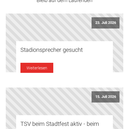
Bleib auf dem Laufenden
23. Juli 2026
Stadionsprecher gesucht
Weiterlesen
15. Juli 2026
TSV beim Stadtfest aktiv - beim