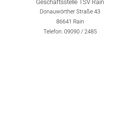
Geschäftsstelle TSV Rain
Donauwörther Straße 43
86641 Rain
Telefon: 09090 / 2485