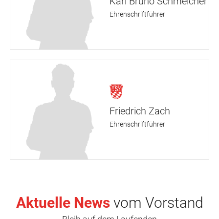
Karl Bruno Schmelcher
Ehrenschriftführer
Friedrich Zach
Ehrenschriftführer
Aktuelle News
vom Vorstand