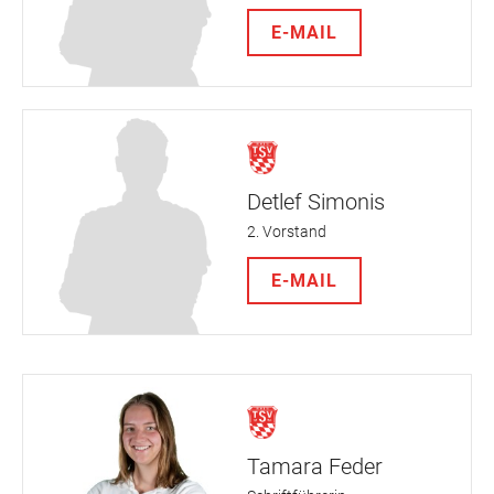
E-MAIL
Detlef Simonis
2. Vorstand
E-MAIL
Tamara Feder