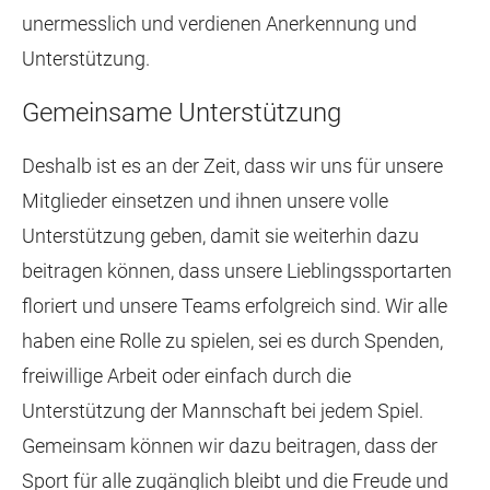
unermesslich und verdienen Anerkennung und
Unterstützung.
Gemeinsame Unterstützung
Deshalb ist es an der Zeit, dass wir uns für unsere
Mitglieder einsetzen und ihnen unsere volle
Unterstützung geben, damit sie weiterhin dazu
beitragen können, dass unsere Lieblingssportarten
floriert und unsere Teams erfolgreich sind. Wir alle
haben eine Rolle zu spielen, sei es durch Spenden,
freiwillige Arbeit oder einfach durch die
Unterstützung der Mannschaft bei jedem Spiel.
Gemeinsam können wir dazu beitragen, dass der
Sport für alle zugänglich bleibt und die Freude und