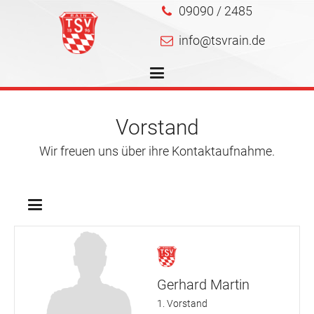
09090 / 2485
info@tsvrain.de
Vorstand
Wir freuen uns über ihre Kontaktaufnahme.
Gerhard Martin
1. Vorstand