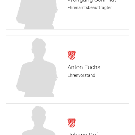
Ehrenamtsbeauftragter
Anton Fuchs
Ehrenvorstand