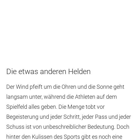
Die etwas anderen Helden
Der Wind pfeift um die Ohren und die Sonne geht
langsam unter, während die Athleten auf dem
Spielfeld alles geben. Die Menge tobt vor
Begeisterung und jeder Schritt, jeder Pass und jeder
Schuss ist von unbeschreiblicher Bedeutung. Doch
hinter den Kulissen des Sports gibt es noch eine