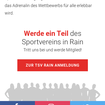
das Adrenalin des Wettbewerbs für alle erlebbar
wird.
Werde ein Teil
des
Sportvereins in Rain
Tritt uns bei und werde Mitglied!
ZUR TSV RAIN ANMELDUNG