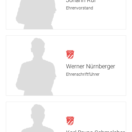
Johann Ruf
Ehrenvorstand
Werner Nürnberger
Ehrenschriftführer