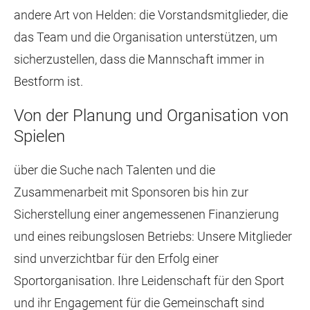
andere Art von Helden: die Vorstandsmitglieder, die
das Team und die Organisation unterstützen, um
sicherzustellen, dass die Mannschaft immer in
Bestform ist.
Von der Planung und Organisation von
Spielen
über die Suche nach Talenten und die
Zusammenarbeit mit Sponsoren bis hin zur
Sicherstellung einer angemessenen Finanzierung
und eines reibungslosen Betriebs: Unsere Mitglieder
sind unverzichtbar für den Erfolg einer
Sportorganisation. Ihre Leidenschaft für den Sport
und ihr Engagement für die Gemeinschaft sind