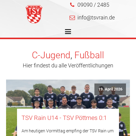
09090 / 2485
info@tsvrain.de
C-Jugend
,
Fußball
Hier findest du alle Veröffentlichungen
19. April 2026
TSV Rain U14 - TSV Pöttmes 0:1
Am heutigen Vormittag empfing der TSV Rain um