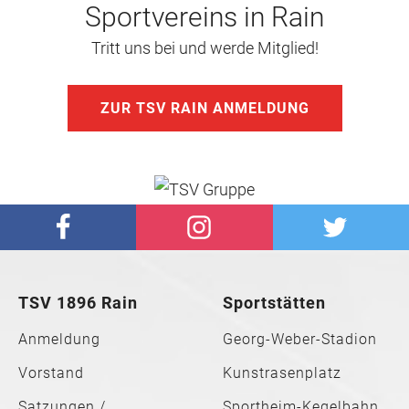
Sportvereins in Rain
Tritt uns bei und werde Mitglied!
ZUR TSV RAIN ANMELDUNG
TSV 1896 Rain
Sportstätten
Anmeldung
Georg-Weber-Stadion
Vorstand
Kunstrasenplatz
Satzungen /
Sportheim-Kegelbahn