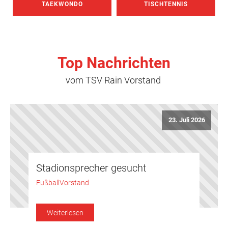
TAEKWONDO
TISCHTENNIS
Top Nachrichten
vom TSV Rain Vorstand
23. Juli 2026
Stadionsprecher gesucht
Fußball
Vorstand
Weiterlesen