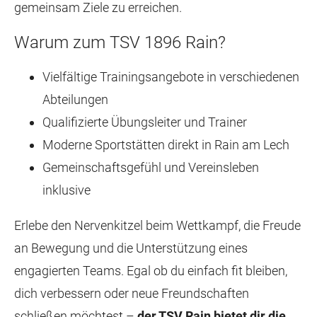
gemeinsam Ziele zu erreichen.
Warum zum TSV 1896 Rain?
Vielfältige Trainingsangebote in verschiedenen
Abteilungen
Qualifizierte Übungsleiter und Trainer
Moderne Sportstätten direkt in Rain am Lech
Gemeinschaftsgefühl und Vereinsleben
inklusive
Erlebe den Nervenkitzel beim Wettkampf, die Freude
an Bewegung und die Unterstützung eines
engagierten Teams. Egal ob du einfach fit bleiben,
dich verbessern oder neue Freundschaften
schließen möchtest –
der TSV Rain bietet dir die