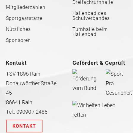
Dreifachturnhalle
Mitgliederzahlen
Hallenbad des
Sportgaststätte
Schulverbandes
Nützliches
Turnhalle beim
Hallenbad
Sponsoren
Kontakt
Gefördert & Geprüft
TSV 1896 Rain
Donauwörther Straße
45
86641 Rain
Tel.: 09090 / 2485
KONTAKT