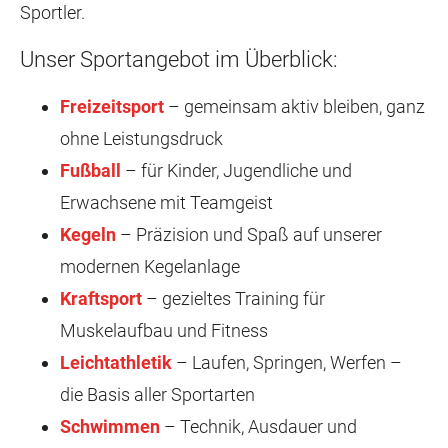
Sportler.
Unser Sportangebot im Überblick:
Freizeitsport
– gemeinsam aktiv bleiben, ganz
ohne Leistungsdruck
Fußball
– für Kinder, Jugendliche und
Erwachsene mit Teamgeist
Kegeln
– Präzision und Spaß auf unserer
modernen Kegelanlage
Kraftsport
– gezieltes Training für
Muskelaufbau und Fitness
Leichtathletik
– Laufen, Springen, Werfen –
die Basis aller Sportarten
Schwimmen
– Technik, Ausdauer und