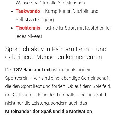
Wasserspaß für alle Altersklassen
Taekwondo
– Kampfkunst, Disziplin und
Selbstverteidigung
Tischtennis
– schneller Sport mit Köpfchen für
jedes Niveau
Sportlich aktiv in Rain am Lech – und
dabei neue Menschen kennenlernen
Der
TSV Rain am Lech
ist mehr als nur ein
Sportverein – wir sind eine lebendige Gemeinschaft,
die den Sport liebt und fördert. Ob auf dem Spielfeld,
im Kraftraum oder in der Turnhalle – bei uns zählt
nicht nur die Leistung, sondern auch das
Miteinander, der Spaß und die Motivation
,