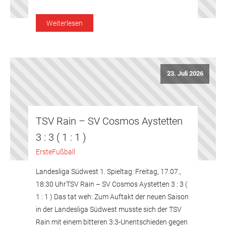
Weiterlesen
23. Juli 2026
TSV Rain – SV Cosmos Aystetten
3 : 3 ( 1 : 1 )
Erste
Fußball
Landesliga Südwest 1. Spieltag: Freitag, 17.07.,
18:30 UhrTSV Rain – SV Cosmos Aystetten 3 : 3 (
1 : 1 ) Das tat weh: Zum Auftakt der neuen Saison
in der Landesliga Südwest musste sich der TSV
Rain mit einem bitteren 3:3-Unentschieden gegen