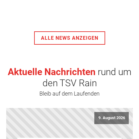
ALLE NEWS ANZEIGEN
Aktuelle Nachrichten
rund um
den TSV Rain
Bleib auf dem Laufenden
9. August 2026