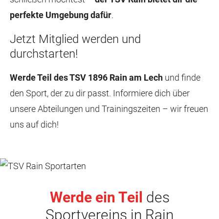
perfekte Umgebung dafür
.
Jetzt Mitglied werden und
durchstarten!
Werde Teil des TSV 1896 Rain am Lech
und finde
den Sport, der zu dir passt. Informiere dich über
unsere Abteilungen und Trainingszeiten – wir freuen
uns auf dich!
Werde ein Teil
des
Sportvereins in Rain