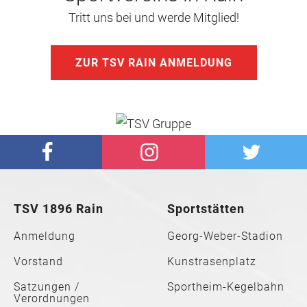
Tritt uns bei und werde Mitglied!
ZUR TSV RAIN ANMELDUNG
TSV 1896 Rain
Sportstätten
Anmeldung
Georg-Weber-Stadion
Vorstand
Kunstrasenplatz
Satzungen /
Sportheim-Kegelbahn
Verordnungen