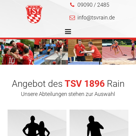
09090 / 2485
info@tsvrain.de
Angebot des
TSV 1896
Rain
Unsere Abteilungen stehen zur Auswahl