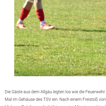
Die Gäste aus dem Allgäu legten los wie die Feuerwehr
Mal im Gehäuse des TSV ein: Nach einem Freistoß von