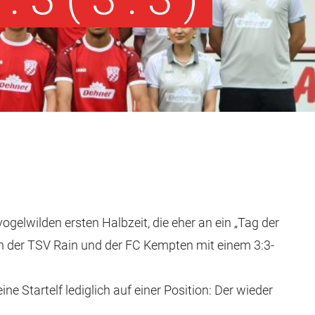
elwilden ersten Halbzeit, die eher an ein „Tag der
sich der TSV Rain und der FC Kempten mit einem 3:3-
tartelf lediglich auf einer Position: Der wieder