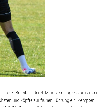
Druck. Bereits in der 4. Minute schlug es zum ersten
hsten und köpfte zur frühen Führung ein. Kempten