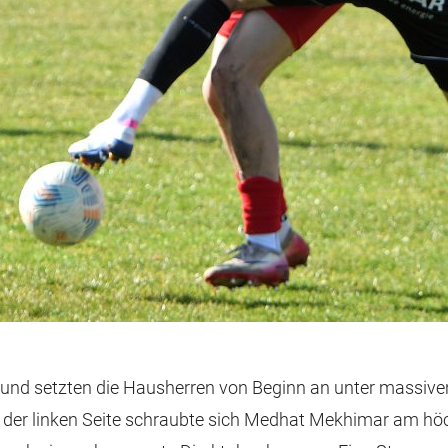
 und setzten die Hausherren von Beginn an unter massiven 
 der linken Seite schraubte sich Medhat Mekhimar am höc