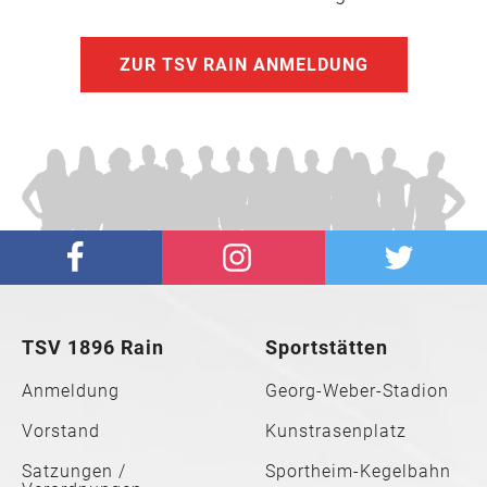
ZUR TSV RAIN ANMELDUNG
TSV 1896 Rain
Sportstätten
Anmeldung
Georg-Weber-Stadion
Vorstand
Kunstrasenplatz
Satzungen /
Sportheim-Kegelbahn