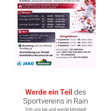
Werde ein Teil
des
Sportvereins in Rain
Tritt uns bei und werde Mitglied!