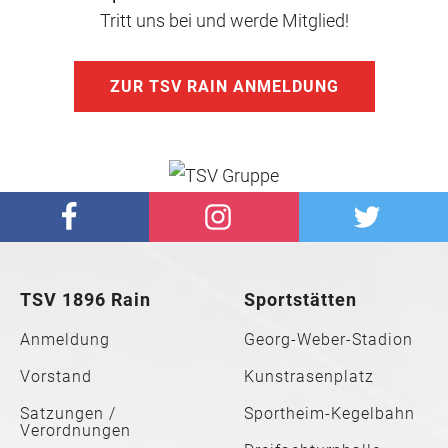
Tritt uns bei und werde Mitglied!
ZUR TSV RAIN ANMELDUNG
TSV 1896 Rain
Sportstätten
Anmeldung
Georg-Weber-Stadion
Vorstand
Kunstrasenplatz
Satzungen /
Sportheim-Kegelbahn
Verordnungen