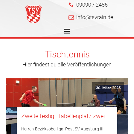
09090 / 2485
info@tsvrain.de
Tischtennis
Hier findest du alle Veröffentlichungen
30. März 2025
Zweite festigt Tabellenplatz zwei
Herren-Bezirksoberliga: Post SV Augsburg III -