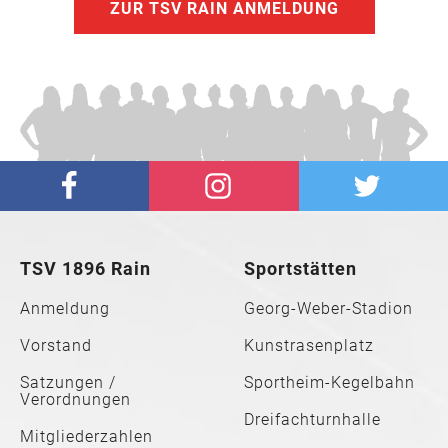
ZUR TSV RAIN ANMELDUNG
TSV 1896 Rain
Sportstätten
Anmeldung
Georg-Weber-Stadion
Vorstand
Kunstrasenplatz
Satzungen /
Sportheim-Kegelbahn
Verordnungen
Dreifachturnhalle
Mitgliederzahlen