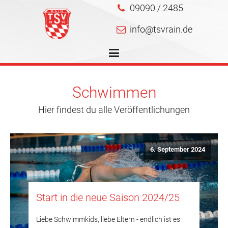
09090 / 2485
info@tsvrain.de
Schwimmen
Hier findest du alle Veröffentlichungen
6. September 2024
Start in die neue Saison 2024/25
Liebe Schwimmkids, liebe Eltern - endlich ist es