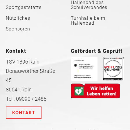
Hallenbad des
Sportgaststätte
Schulverbandes
Nützliches
Turnhalle beim
Hallenbad
Sponsoren
Kontakt
Gefördert & Geprüft
TSV 1896 Rain
Donauwörther Straße
45
86641 Rain
Tel.: 09090 / 2485
KONTAKT