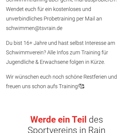
Wendet euch für ein kostenloses und
unverbindliches Probetraining per Mail an
schwimmen@tsvrain.de
Du bist 16+ Jahre und hast selbst Interesse am
Schwimmverein? Alle Infos zum Training für
Jugendliche & Erwachsene folgen in Kürze.
Wir wünschen euch noch schöne Restferien und
freuen uns schon aufs Training!🥰
Werde ein Teil
des
Sportvereins in Rain