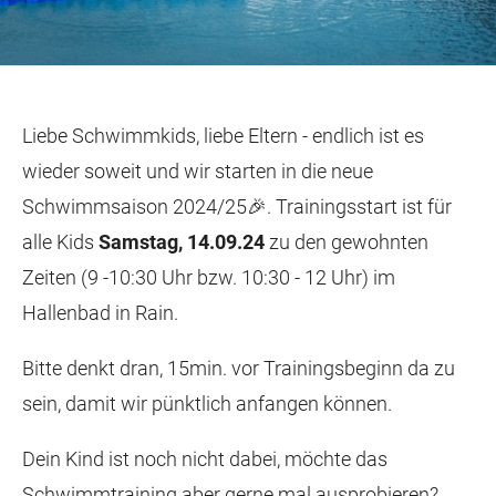
Liebe Schwimmkids, liebe Eltern - endlich ist es
wieder soweit und wir starten in die neue
Schwimmsaison 2024/25🎉. Trainingsstart ist für
alle Kids
Samstag, 14.09.24
zu den gewohnten
Zeiten (9 -10:30 Uhr bzw. 10:30 - 12 Uhr) im
Hallenbad in Rain.
Bitte denkt dran, 15min. vor Trainingsbeginn da zu
sein, damit wir pünktlich anfangen können.
Dein Kind ist noch nicht dabei, möchte das
Schwimmtraining aber gerne mal ausprobieren?