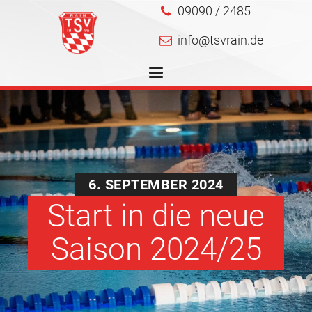
09090 / 2485
info@tsvrain.de
6. SEPTEMBER 2024
Start in die neue
Saison 2024/25