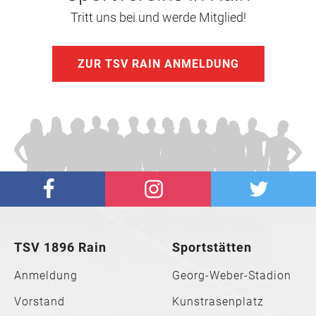
Tritt uns bei und werde Mitglied!
ZUR TSV RAIN ANMELDUNG
TSV 1896 Rain
Sportstätten
Anmeldung
Georg-Weber-Stadion
Vorstand
Kunstrasenplatz