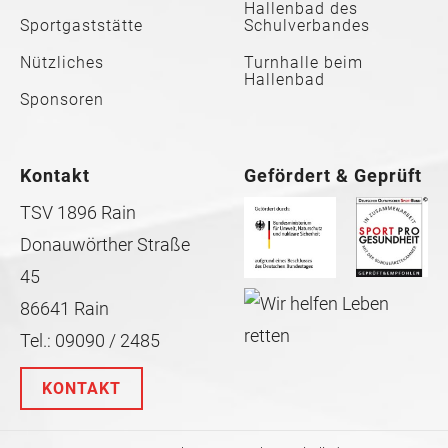
Hallenbad des
Sportgaststätte
Schulverbandes
Nützliches
Turnhalle beim
Hallenbad
Sponsoren
Kontakt
Gefördert & Geprüft
TSV 1896 Rain
Donauwörther Straße
45
86641 Rain
Tel.: 09090 / 2485
KONTAKT