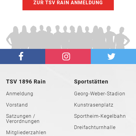
ZUR TSV RAIN ANMELDUNG
TSV 1896 Rain
Sportstätten
Anmeldung
Georg-Weber-Stadion
Vorstand
Kunstrasenplatz
Satzungen /
Sportheim-Kegelbahn
Verordnungen
Dreifachturnhalle
Mitgliederzahlen