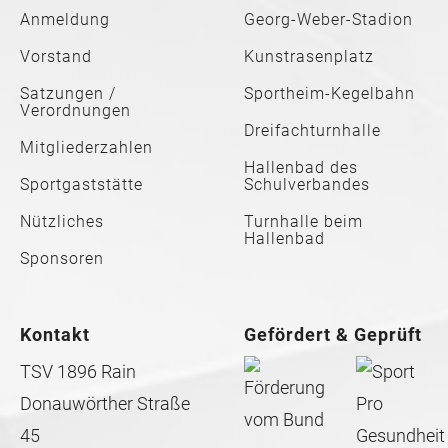
Anmeldung
Georg-Weber-Stadion
Vorstand
Kunstrasenplatz
Satzungen /
Sportheim-Kegelbahn
Verordnungen
Dreifachturnhalle
Mitgliederzahlen
Hallenbad des
Sportgaststätte
Schulverbandes
Nützliches
Turnhalle beim
Hallenbad
Sponsoren
Kontakt
Gefördert & Geprüft
TSV 1896 Rain
Donauwörther Straße
45