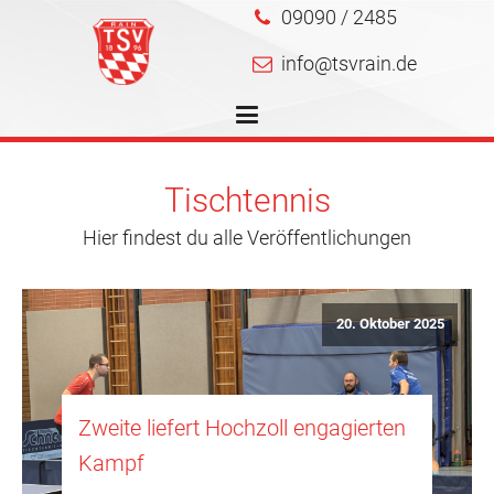
09090 / 2485
info@tsvrain.de
Tischtennis
Hier findest du alle Veröffentlichungen
20. Oktober 2025
Zweite liefert Hochzoll engagierten
Kampf