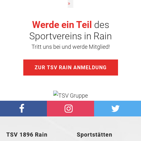
»
Werde ein Teil
des
Sportvereins in Rain
Tritt uns bei und werde Mitglied!
ZUR TSV RAIN ANMELDUNG
TSV 1896 Rain
Sportstätten