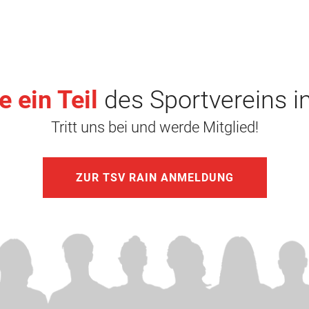
 ein Teil
des Sportvereins i
Tritt uns bei und werde Mitglied!
ZUR TSV RAIN ANMELDUNG