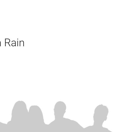
n Rain