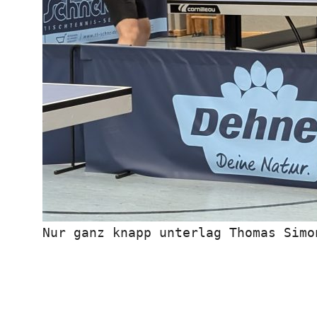
Nur ganz knapp unterlag Thomas Simo