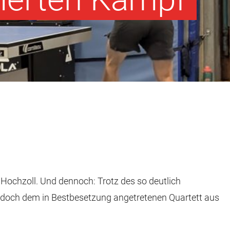
 Hochzoll. Und dennoch: Trotz des so deutlich
e doch dem in Bestbesetzung angetretenen Quartett aus