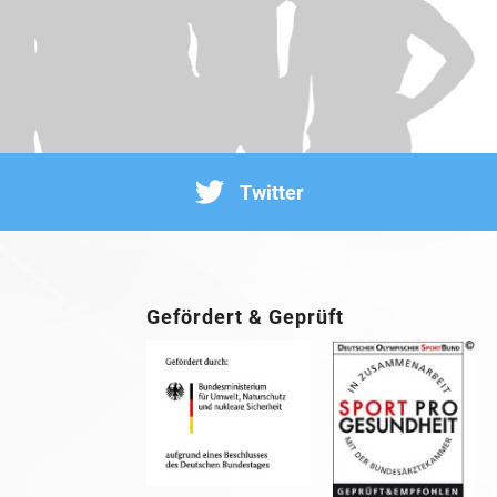
Twitter
Gefördert & Geprüft