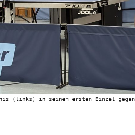
nis (links) in seinem ersten Einzel gegen