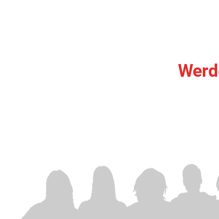
Werde