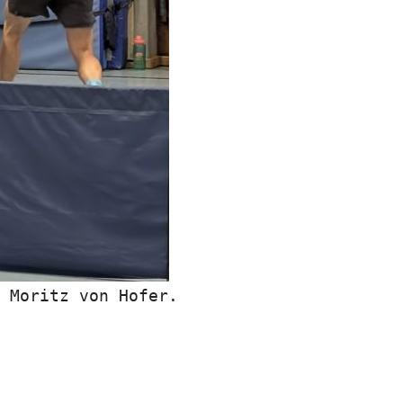
 Moritz von Hofer.