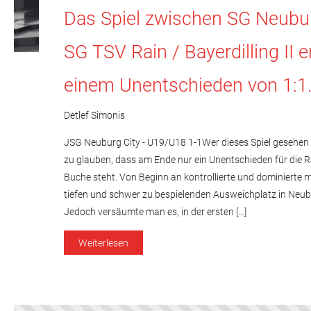
Das Spiel zwischen SG Neubur
SG TSV Rain / Bayerdilling II 
einem Unentschieden von 1:1
Detlef Simonis
JSG Neuburg City - U19/U18 1-1Wer dieses Spiel gesehen
zu glauben, dass am Ende nur ein Unentschieden für die 
Buche steht. Von Beginn an kontrollierte und dominierte
tiefen und schwer zu bespielenden Ausweichplatz in Neub
Jedoch versäumte man es, in der ersten […]
Weiterlesen