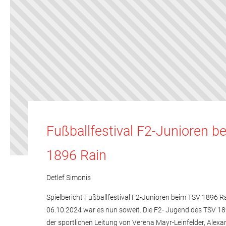
Fußballfestival F2-Junioren 
1896 Rain
Detlef Simonis
Spielbericht Fußballfestival F2-Junioren beim TSV 1896 
06.10.2024 war es nun soweit. Die F2- Jugend des TSV 18
der sportlichen Leitung von Verena Mayr-Leinfelder, Alexa