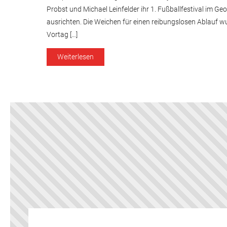
Probst und Michael Leinfelder ihr 1. Fußballfestival im G
ausrichten. Die Weichen für einen reibungslosen Ablauf w
Vortag […]
Weiterlesen