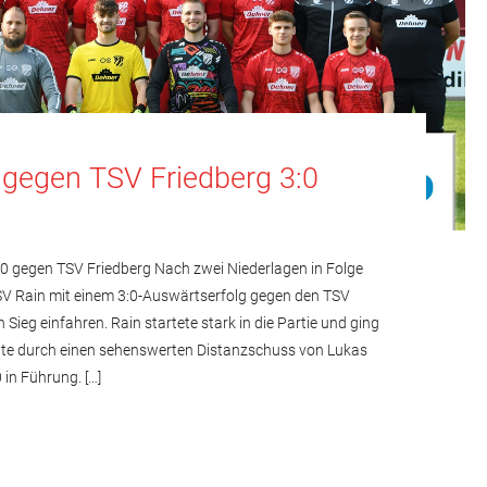
I gegen TSV Friedberg 3:0
:0 gegen TSV Friedberg Nach zwei Niederlagen in Folge
SV Rain mit einem 3:0-Auswärtserfolg gegen den TSV
 Sieg einfahren. Rain startete stark in die Partie und ging
nute durch einen sehenswerten Distanzschuss von Lukas
 in Führung. […]