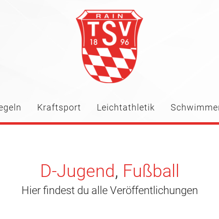
egeln
Kraftsport
Leichtathletik
Schwimme
D-Jugend
,
Fußball
Hier findest du alle Veröffentlichungen