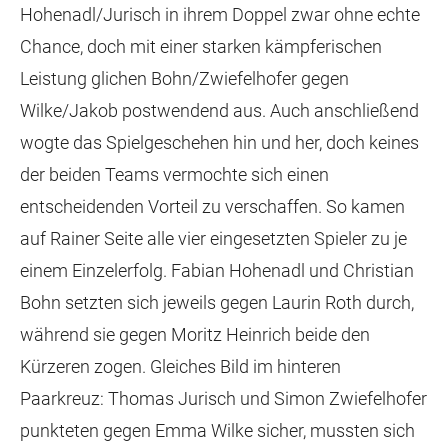
Hohenadl/Jurisch in ihrem Doppel zwar ohne echte
Chance, doch mit einer starken kämpferischen
Leistung glichen Bohn/Zwiefelhofer gegen
Wilke/Jakob postwendend aus. Auch anschließend
wogte das Spielgeschehen hin und her, doch keines
der beiden Teams vermochte sich einen
entscheidenden Vorteil zu verschaffen. So kamen
auf Rainer Seite alle vier eingesetzten Spieler zu je
einem Einzelerfolg. Fabian Hohenadl und Christian
Bohn setzten sich jeweils gegen Laurin Roth durch,
während sie gegen Moritz Heinrich beide den
Kürzeren zogen. Gleiches Bild im hinteren
Paarkreuz: Thomas Jurisch und Simon Zwiefelhofer
punkteten gegen Emma Wilke sicher, mussten sich