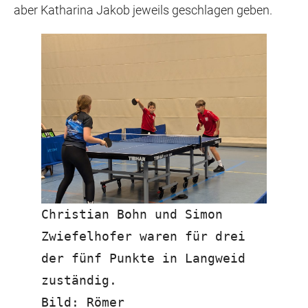
aber Katharina Jakob jeweils geschlagen geben.
Christian Bohn und Simon
Zwiefelhofer waren für drei
der fünf Punkte in Langweid
zuständig.
Bild: Römer