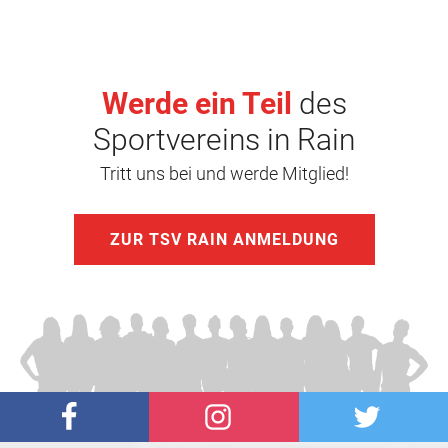
Werde ein Teil
des
Sportvereins in Rain
Tritt uns bei und werde Mitglied!
ZUR TSV RAIN ANMELDUNG