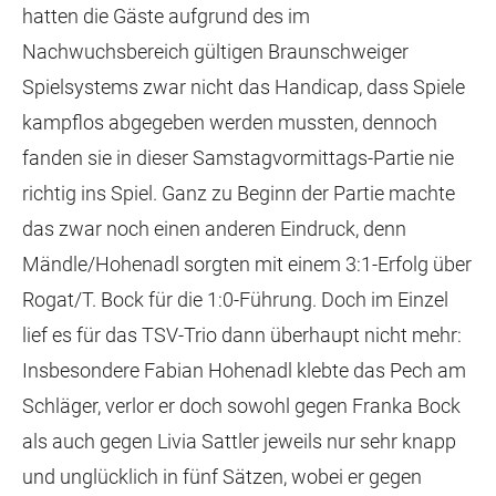
hatten die Gäste aufgrund des im
Nachwuchsbereich gültigen Braunschweiger
Spielsystems zwar nicht das Handicap, dass Spiele
kampflos abgegeben werden mussten, dennoch
fanden sie in dieser Samstagvormittags-Partie nie
richtig ins Spiel. Ganz zu Beginn der Partie machte
das zwar noch einen anderen Eindruck, denn
Mändle/Hohenadl sorgten mit einem 3:1-Erfolg über
Rogat/T. Bock für die 1:0-Führung. Doch im Einzel
lief es für das TSV-Trio dann überhaupt nicht mehr:
Insbesondere Fabian Hohenadl klebte das Pech am
Schläger, verlor er doch sowohl gegen Franka Bock
als auch gegen Livia Sattler jeweils nur sehr knapp
und unglücklich in fünf Sätzen, wobei er gegen