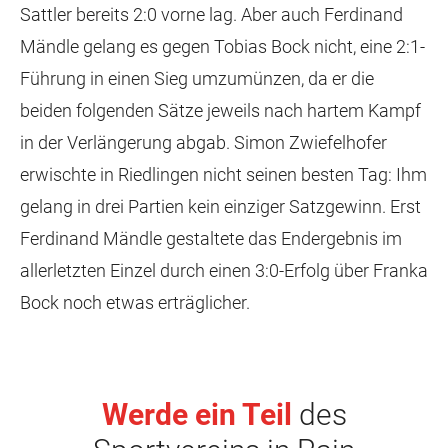
Sattler bereits 2:0 vorne lag. Aber auch Ferdinand
Mändle gelang es gegen Tobias Bock nicht, eine 2:1-
Führung in einen Sieg umzumünzen, da er die
beiden folgenden Sätze jeweils nach hartem Kampf
in der Verlängerung abgab. Simon Zwiefelhofer
erwischte in Riedlingen nicht seinen besten Tag: Ihm
gelang in drei Partien kein einziger Satzgewinn. Erst
Ferdinand Mändle gestaltete das Endergebnis im
allerletzten Einzel durch einen 3:0-Erfolg über Franka
Bock noch etwas erträglicher.
Werde ein Teil
des