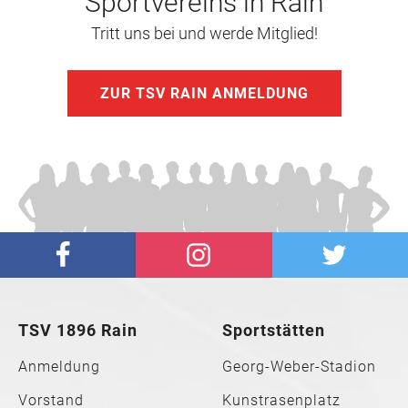
Sportvereins in Rain
Tritt uns bei und werde Mitglied!
ZUR TSV RAIN ANMELDUNG
TSV 1896 Rain
Sportstätten
Anmeldung
Georg-Weber-Stadion
Vorstand
Kunstrasenplatz