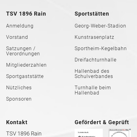
TSV 1896 Rain
Sportstätten
Anmeldung
Georg-Weber-Stadion
Vorstand
Kunstrasenplatz
Satzungen /
Sportheim-Kegelbahn
Verordnungen
Dreifachturnhalle
Mitgliederzahlen
Hallenbad des
Sportgaststätte
Schulverbandes
Nützliches
Turnhalle beim
Hallenbad
Sponsoren
Kontakt
Gefördert & Geprüft
TSV 1896 Rain