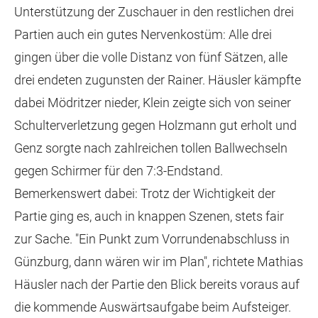
Unterstützung der Zuschauer in den restlichen drei
Partien auch ein gutes Nervenkostüm: Alle drei
gingen über die volle Distanz von fünf Sätzen, alle
drei endeten zugunsten der Rainer. Häusler kämpfte
dabei Mödritzer nieder, Klein zeigte sich von seiner
Schulterverletzung gegen Holzmann gut erholt und
Genz sorgte nach zahlreichen tollen Ballwechseln
gegen Schirmer für den 7:3-Endstand.
Bemerkenswert dabei: Trotz der Wichtigkeit der
Partie ging es, auch in knappen Szenen, stets fair
zur Sache. "Ein Punkt zum Vorrundenabschluss in
Günzburg, dann wären wir im Plan", richtete Mathias
Häusler nach der Partie den Blick bereits voraus auf
die kommende Auswärtsaufgabe beim Aufsteiger.