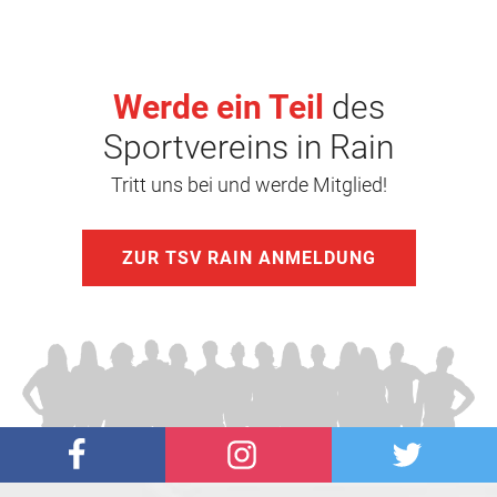
Werde ein Teil
des
Sportvereins in Rain
Tritt uns bei und werde Mitglied!
ZUR TSV RAIN ANMELDUNG