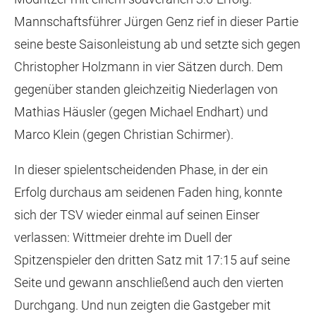
Mannschaftsführer Jürgen Genz rief in dieser Partie
seine beste Saisonleistung ab und setzte sich gegen
Christopher Holzmann in vier Sätzen durch. Dem
gegenüber standen gleichzeitig Niederlagen von
Mathias Häusler (gegen Michael Endhart) und
Marco Klein (gegen Christian Schirmer).
In dieser spielentscheidenden Phase, in der ein
Erfolg durchaus am seidenen Faden hing, konnte
sich der TSV wieder einmal auf seinen Einser
verlassen: Wittmeier drehte im Duell der
Spitzenspieler den dritten Satz mit 17:15 auf seine
Seite und gewann anschließend auch den vierten
Durchgang. Und nun zeigten die Gastgeber mit