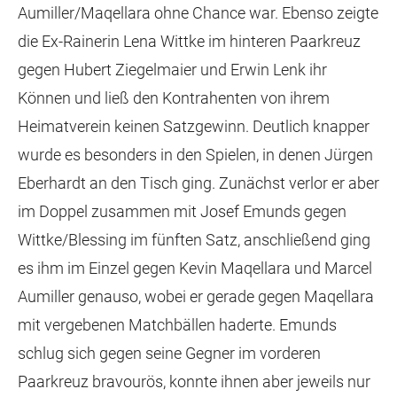
Aumiller/Maqellara ohne Chance war. Ebenso zeigte
die Ex-Rainerin Lena Wittke im hinteren Paarkreuz
gegen Hubert Ziegelmaier und Erwin Lenk ihr
Können und ließ den Kontrahenten von ihrem
Heimatverein keinen Satzgewinn. Deutlich knapper
wurde es besonders in den Spielen, in denen Jürgen
Eberhardt an den Tisch ging. Zunächst verlor er aber
im Doppel zusammen mit Josef Emunds gegen
Wittke/Blessing im fünften Satz, anschließend ging
es ihm im Einzel gegen Kevin Maqellara und Marcel
Aumiller genauso, wobei er gerade gegen Maqellara
mit vergebenen Matchbällen haderte. Emunds
schlug sich gegen seine Gegner im vorderen
Paarkreuz bravourös, konnte ihnen aber jeweils nur