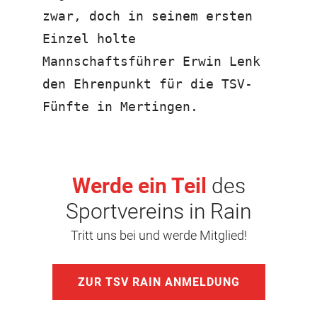
zwar, doch in seinem ersten
Einzel holte
Mannschaftsführer Erwin Lenk
den Ehrenpunkt für die TSV-
Fünfte in Mertingen.
Werde ein Teil
des
Sportvereins in Rain
Tritt uns bei und werde Mitglied!
ZUR TSV RAIN ANMELDUNG