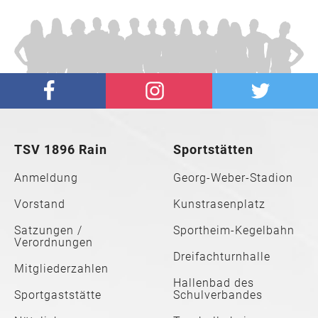
TSV 1896 Rain
Sportstätten
Anmeldung
Georg-Weber-Stadion
Vorstand
Kunstrasenplatz
Satzungen /
Sportheim-Kegelbahn
Verordnungen
Dreifachturnhalle
Mitgliederzahlen
Hallenbad des
Sportgaststätte
Schulverbandes