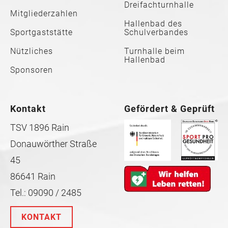
Dreifachturnhalle
Mitgliederzahlen
Hallenbad des
Sportgaststätte
Schulverbandes
Nützliches
Turnhalle beim
Hallenbad
Sponsoren
Kontakt
Gefördert & Geprüft
TSV 1896 Rain
Donauwörther Straße
45
86641 Rain
Tel.: 09090 / 2485
KONTAKT