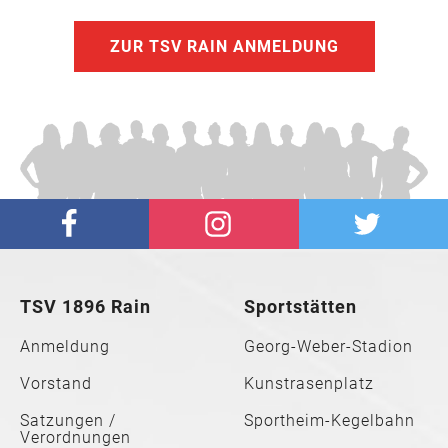
ZUR TSV RAIN ANMELDUNG
TSV 1896 Rain
Sportstätten
Anmeldung
Georg-Weber-Stadion
Vorstand
Kunstrasenplatz
Satzungen /
Sportheim-Kegelbahn
Verordnungen