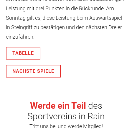
Leistung mit drei Punkten in die Rückrunde. Am
Sonntag gilt es, diese Leistung beim Auswärtsspiel
in Steingriff zu bestätigen und den nächsten Dreier
einzufahren.
TABELLE
NÄCHSTE SPIELE
Werde ein Teil
des
Sportvereins in Rain
Tritt uns bei und werde Mitglied!