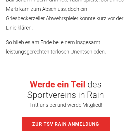
Marb kam zum Abschluss, doch ein
Griesbeckerzeller Abwehrspieler konnte kurz vor der
Linie klären.
So blieb es am Ende bei einem insgesamt
leistungsgerechten torlosen Unentschieden.
Werde ein Teil
des
Sportvereins in Rain
Tritt uns bei und werde Mitglied!
ZUR TSV RAIN ANMELDUNG