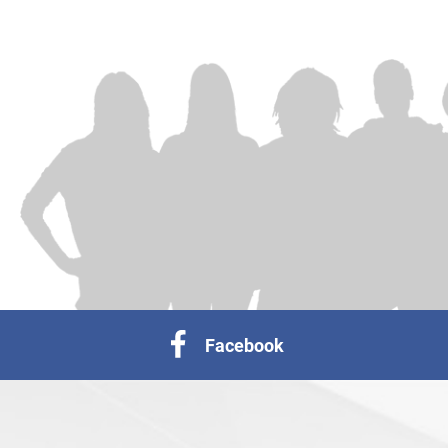
Facebook