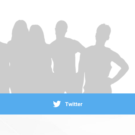
Twitter