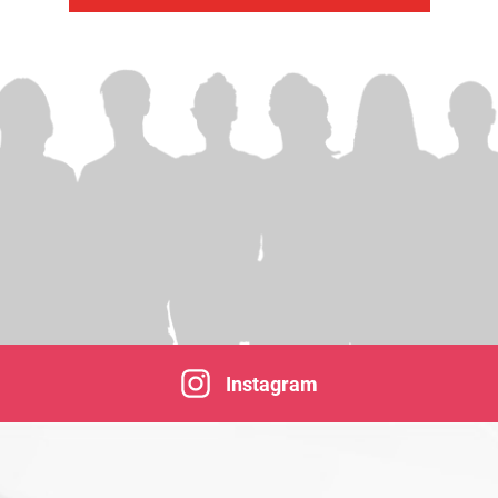
Instagram