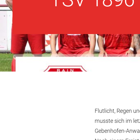
Flutlicht, Regen 
musste sich im let
Gebenhofen-Anwalti