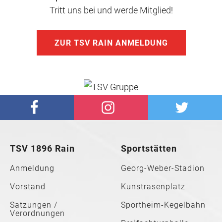
Tritt uns bei und werde Mitglied!
ZUR TSV RAIN ANMELDUNG
TSV 1896 Rain
Sportstätten
Anmeldung
Georg-Weber-Stadion
Vorstand
Kunstrasenplatz
Satzungen /
Sportheim-Kegelbahn
Verordnungen