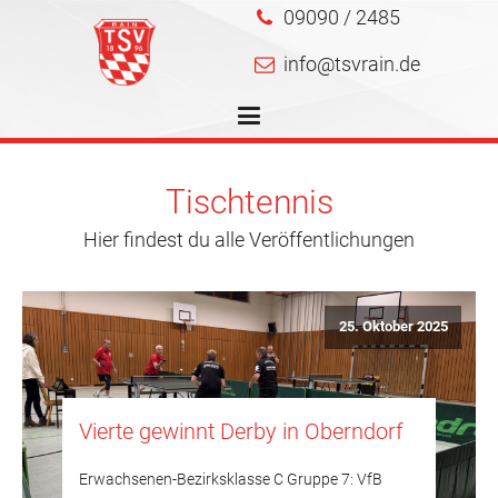
09090 / 2485
info@tsvrain.de
Tischtennis
Hier findest du alle Veröffentlichungen
25. Oktober 2025
Vierte gewinnt Derby in Oberndorf
Erwachsenen-Bezirksklasse C Gruppe 7: VfB