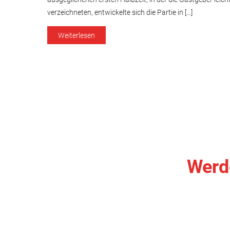
verzeichneten, entwickelte sich die Partie in […]
Weiterlesen
Werde