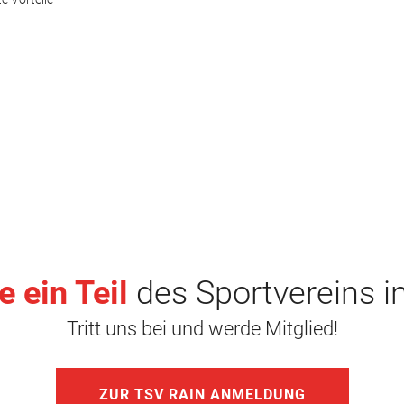
 ein Teil
des Sportvereins i
Tritt uns bei und werde Mitglied!
ZUR TSV RAIN ANMELDUNG