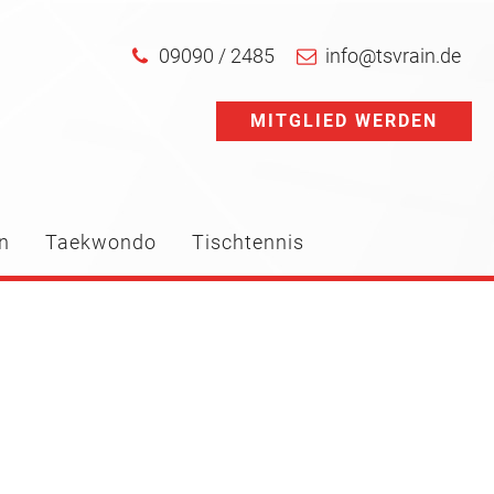
09090 / 2485
info@tsvrain.de
MITGLIED WERDEN
n
Taekwondo
Tischtennis