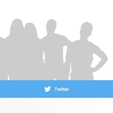
Twitter