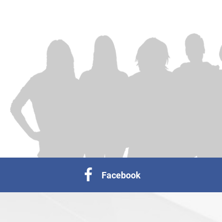
Facebook