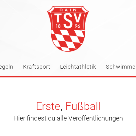
egeln
Kraftsport
Leichtathletik
Schwimme
Erste
,
Fußball
Hier findest du alle Veröffentlichungen