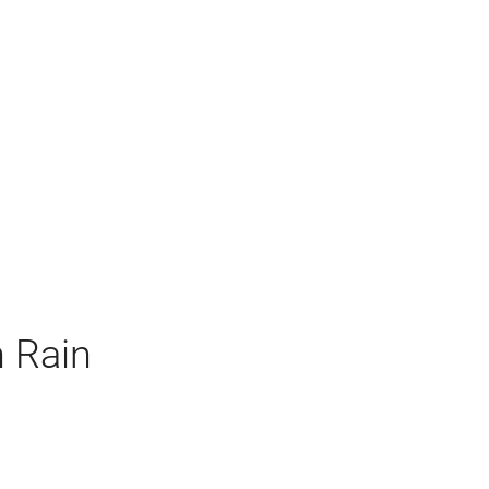
n Rain