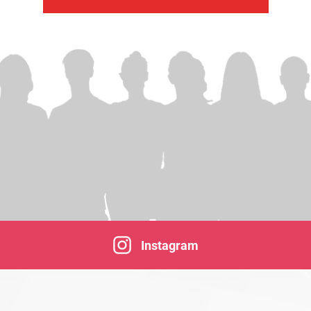
Instagram