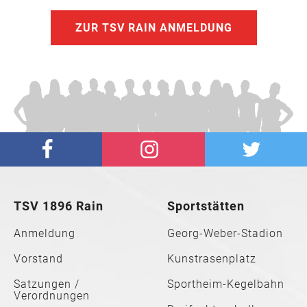
ZUR TSV RAIN ANMELDUNG
TSV 1896 Rain
Sportstätten
Anmeldung
Georg-Weber-Stadion
Vorstand
Kunstrasenplatz
Satzungen /
Sportheim-Kegelbahn
Verordnungen