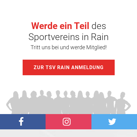
Werde ein Teil
des
Sportvereins in Rain
Tritt uns bei und werde Mitglied!
ZUR TSV RAIN ANMELDUNG