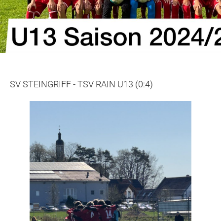
SV STEINGRIFF - TSV RAIN U13 (0:4)