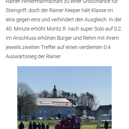
Rainer Hintermannschaft zu einer Großchance für
Steingriff, doch der Rainer Keeper hält Klasse im
eins gegen eins und verhindert den Ausgleich. In der
40. Minute erhöht Moritz R. nach super Solo auf 0:2.
Im Anschluss erhöhen Bürger und Rehm mit ihrem
jeweils zweiten Treffer auf einen verdienten 0:4
Auswärtssieg der Rainer.