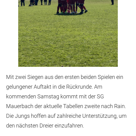
Mit zwei Siegen aus den ersten beiden Spielen ein
gelungener Auftakt in die Rückrunde. Am
kommenden Samstag kommt mit der SG
Mauerbach der aktuelle Tabellen zweite nach Rain.
Die Jungs hoffen auf zahlreiche Unterstützung, um
den nächsten Dreier einzufahren.