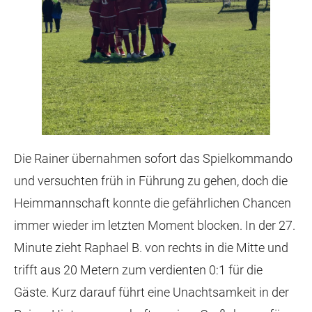
Die Rainer übernahmen sofort das Spielkommando
und versuchten früh in Führung zu gehen, doch die
Heimmannschaft konnte die gefährlichen Chancen
immer wieder im letzten Moment blocken. In der 27.
Minute zieht Raphael B. von rechts in die Mitte und
trifft aus 20 Metern zum verdienten 0:1 für die
Gäste. Kurz darauf führt eine Unachtsamkeit in der