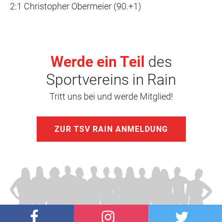
2:1 Christopher Obermeier (90.+1)
Werde ein Teil
des
Sportvereins in Rain
Tritt uns bei und werde Mitglied!
ZUR TSV RAIN ANMELDUNG