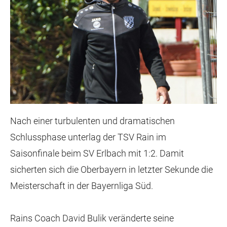
Nach einer turbulenten und dramatischen
Schlussphase unterlag der TSV Rain im
Saisonfinale beim SV Erlbach mit 1:2. Damit
sicherten sich die Oberbayern in letzter Sekunde die
Meisterschaft in der Bayernliga Süd.
Rains Coach David Bulik veränderte seine