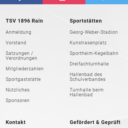
TSV 1896 Rain
Sportstätten
Anmeldung
Georg-Weber-Stadion
Vorstand
Kunstrasenplatz
Satzungen /
Sportheim-Kegelbahn
Verordnungen
Dreifachturnhalle
Mitgliederzahlen
Hallenbad des
Sportgaststätte
Schulverbandes
Nützliches
Turnhalle beim
Hallenbad
Sponsoren
Kontakt
Gefördert & Geprüft