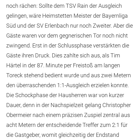
noch rächen: Sollte dem TSV Rain der Ausgleich
gelingen, wäre Heimstetten Meister der Bayernliga
Süd und der SV Erlenbach nur noch Zweiter. Aber die
Gäste waren vor dem gegnerischen Tor noch nicht
zwingend. Erst in der Schlussphase verstärkten die
Gäste ihren Druck. Dies zahlte sich aus, als Tim
Härtel in der 87. Minute per Freistoß am langen
Toreck stehend bedient wurde und aus zwei Metern
den überraschenden 1:1-Ausgleich erzielen konnte.
Die Schockphase der Hausherren war von kurzer
Dauer, denn in der Nachspielzeit gelang Christopher
Obermeier nach einem präzisen Zuspiel zentral aus
acht Metern der entscheidende Treffer zum 2:1 für
die Gastgeber, womit gleichzeitig der Endstand