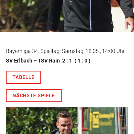
Bayernliga 34. Spieltag: Samstag, 18.05., 14:00 Uhr
SV Erlbach – TSV Rain 2 : 1 ( 1 : 0 )
TABELLE
NÄCHSTE SPIELE