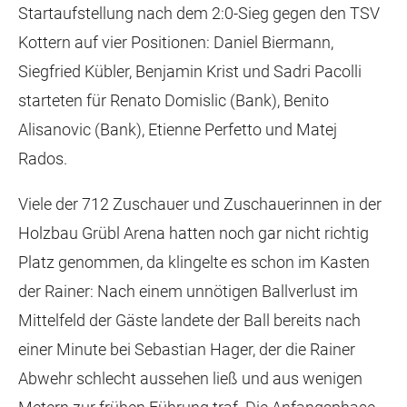
Startaufstellung nach dem 2:0-Sieg gegen den TSV
Kottern auf vier Positionen: Daniel Biermann,
Siegfried Kübler, Benjamin Krist und Sadri Pacolli
starteten für Renato Domislic (Bank), Benito
Alisanovic (Bank), Etienne Perfetto und Matej
Rados.
Viele der 712 Zuschauer und Zuschauerinnen in der
Holzbau Grübl Arena hatten noch gar nicht richtig
Platz genommen, da klingelte es schon im Kasten
der Rainer: Nach einem unnötigen Ballverlust im
Mittelfeld der Gäste landete der Ball bereits nach
einer Minute bei Sebastian Hager, der die Rainer
Abwehr schlecht aussehen ließ und aus wenigen