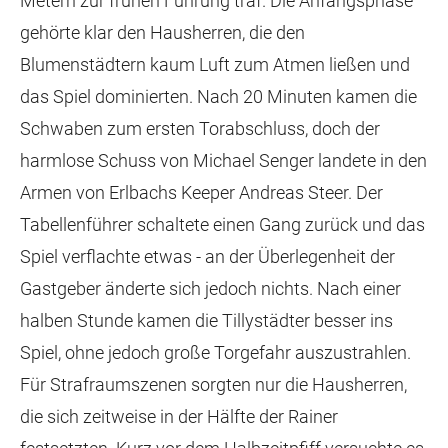
Metern zur frühen Führung traf. Die Anfangsphase
gehörte klar den Hausherren, die den
Blumenstädtern kaum Luft zum Atmen ließen und
das Spiel dominierten. Nach 20 Minuten kamen die
Schwaben zum ersten Torabschluss, doch der
harmlose Schuss von Michael Senger landete in den
Armen von Erlbachs Keeper Andreas Steer. Der
Tabellenführer schaltete einen Gang zurück und das
Spiel verflachte etwas - an der Überlegenheit der
Gastgeber änderte sich jedoch nichts. Nach einer
halben Stunde kamen die Tillystädter besser ins
Spiel, ohne jedoch große Torgefahr auszustrahlen.
Für Strafraumszenen sorgten nur die Hausherren,
die sich zeitweise in der Hälfte der Rainer