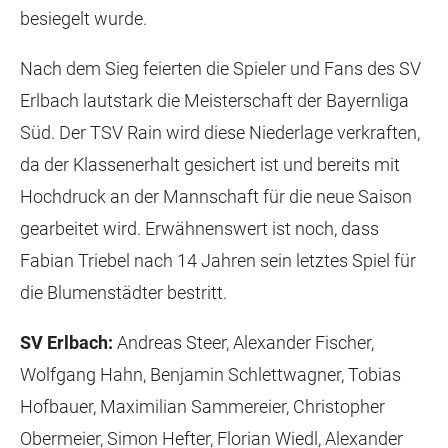
besiegelt wurde.
Nach dem Sieg feierten die Spieler und Fans des SV
Erlbach lautstark die Meisterschaft der Bayernliga
Süd. Der TSV Rain wird diese Niederlage verkraften,
da der Klassenerhalt gesichert ist und bereits mit
Hochdruck an der Mannschaft für die neue Saison
gearbeitet wird. Erwähnenswert ist noch, dass
Fabian Triebel nach 14 Jahren sein letztes Spiel für
die Blumenstädter bestritt.
SV Erlbach:
Andreas Steer, Alexander Fischer,
Wolfgang Hahn, Benjamin Schlettwagner, Tobias
Hofbauer, Maximilian Sammereier, Christopher
Obermeier, Simon Hefter, Florian Wiedl, Alexander