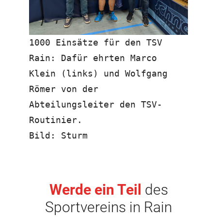
1000 Einsätze für den TSV
Rain: Dafür ehrten Marco
Klein (links) und Wolfgang
Römer von der
Abteilungsleiter den TSV-
Routinier.
Bild: Sturm
Werde ein Teil
des
Sportvereins in Rain