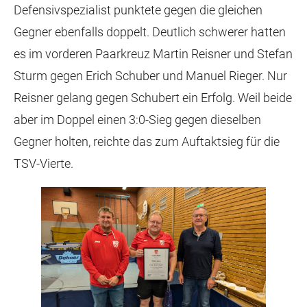
Defensivspezialist punktete gegen die gleichen
Gegner ebenfalls doppelt. Deutlich schwerer hatten
es im vorderen Paarkreuz Martin Reisner und Stefan
Sturm gegen Erich Schuber und Manuel Rieger. Nur
Reisner gelang gegen Schubert ein Erfolg. Weil beide
aber im Doppel einen 3:0-Sieg gegen dieselben
Gegner holten, reichte das zum Auftaktsieg für die
TSV-Vierte.