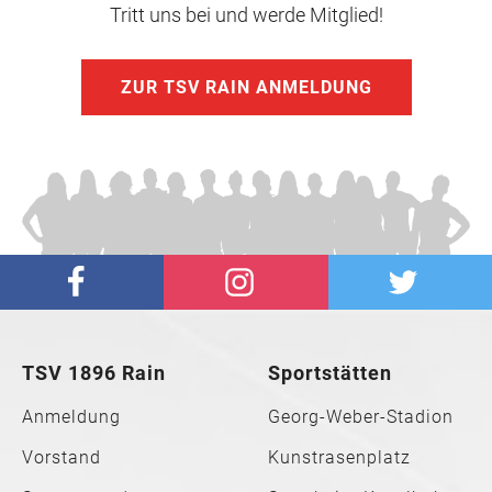
Tritt uns bei und werde Mitglied!
ZUR TSV RAIN ANMELDUNG
TSV 1896 Rain
Sportstätten
Anmeldung
Georg-Weber-Stadion
Vorstand
Kunstrasenplatz