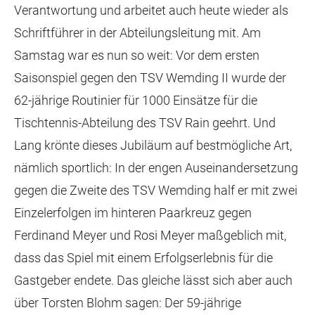
Verantwortung und arbeitet auch heute wieder als
Schriftführer in der Abteilungsleitung mit. Am
Samstag war es nun so weit: Vor dem ersten
Saisonspiel gegen den TSV Wemding II wurde der
62-jährige Routinier für 1000 Einsätze für die
Tischtennis-Abteilung des TSV Rain geehrt. Und
Lang krönte dieses Jubiläum auf bestmögliche Art,
nämlich sportlich: In der engen Auseinandersetzung
gegen die Zweite des TSV Wemding half er mit zwei
Einzelerfolgen im hinteren Paarkreuz gegen
Ferdinand Meyer und Rosi Meyer maßgeblich mit,
dass das Spiel mit einem Erfolgserlebnis für die
Gastgeber endete. Das gleiche lässt sich aber auch
über Torsten Blohm sagen: Der 59-jährige