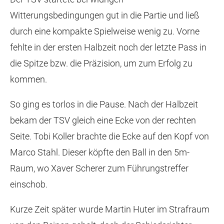
Witterungsbedingungen gut in die Partie und ließ
durch eine kompakte Spielweise wenig zu. Vorne
fehlte in der ersten Halbzeit noch der letzte Pass in
die Spitze bzw. die Präzision, um zum Erfolg zu
kommen.
So ging es torlos in die Pause. Nach der Halbzeit
bekam der TSV gleich eine Ecke von der rechten
Seite. Tobi Koller brachte die Ecke auf den Kopf von
Marco Stahl. Dieser köpfte den Ball in den 5m-
Raum, wo Xaver Scherer zum Führungstreffer
einschob.
Kurze Zeit später wurde Martin Huter im Strafraum