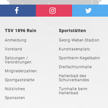
TSV 1896 Rain
Sportstätten
Anmeldung
Georg-Weber-Stadion
Vorstand
Kunstrasenplatz
Satzungen /
Sportheim-Kegelbahn
Verordnungen
Dreifachturnhalle
Mitgliederzahlen
Hallenbad des
Sportgaststätte
Schulverbandes
Nützliches
Turnhalle beim
Hallenbad
Sponsoren