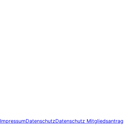
Impressum
Datenschutz
Datenschutz Mitgliedsantrag