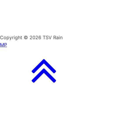
Copyright © 2026 TSV Rain
MP