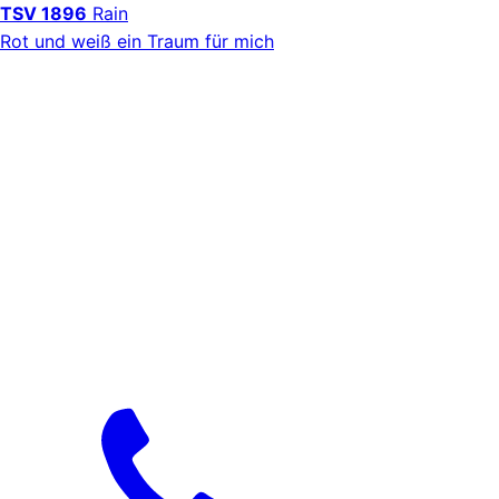
TSV 1896
Rain
Rot und weiß ein Traum für mich