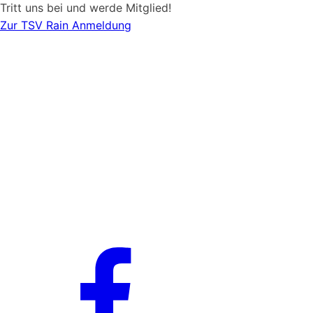
Tritt uns bei und werde Mitglied!
Zur TSV Rain Anmeldung