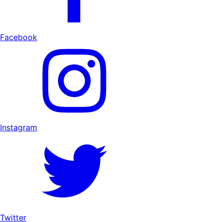
Facebook
Instagram
Twitter