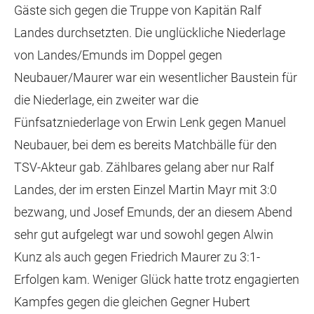
Gäste sich gegen die Truppe von Kapitän Ralf
Landes durchsetzten. Die unglückliche Niederlage
von Landes/Emunds im Doppel gegen
Neubauer/Maurer war ein wesentlicher Baustein für
die Niederlage, ein zweiter war die
Fünfsatzniederlage von Erwin Lenk gegen Manuel
Neubauer, bei dem es bereits Matchbälle für den
TSV-Akteur gab. Zählbares gelang aber nur Ralf
Landes, der im ersten Einzel Martin Mayr mit 3:0
bezwang, und Josef Emunds, der an diesem Abend
sehr gut aufgelegt war und sowohl gegen Alwin
Kunz als auch gegen Friedrich Maurer zu 3:1-
Erfolgen kam. Weniger Glück hatte trotz engagierten
Kampfes gegen die gleichen Gegner Hubert