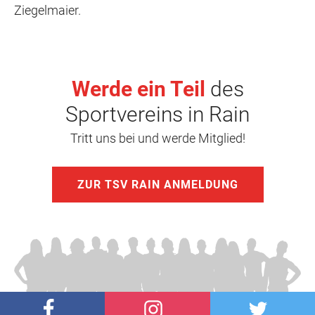
Ziegelmaier.
Werde ein Teil
des
Sportvereins in Rain
Tritt uns bei und werde Mitglied!
ZUR TSV RAIN ANMELDUNG