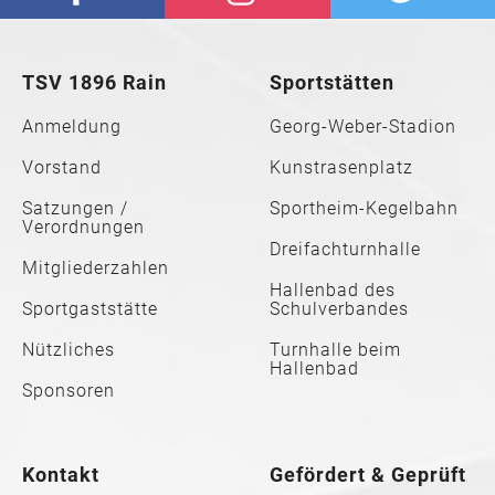
TSV 1896 Rain
Sportstätten
Anmeldung
Georg-Weber-Stadion
Vorstand
Kunstrasenplatz
Satzungen /
Sportheim-Kegelbahn
Verordnungen
Dreifachturnhalle
Mitgliederzahlen
Hallenbad des
Sportgaststätte
Schulverbandes
Nützliches
Turnhalle beim
Hallenbad
Sponsoren
Kontakt
Gefördert & Geprüft