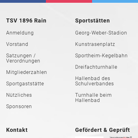
TSV 1896 Rain
Sportstätten
Anmeldung
Georg-Weber-Stadion
Vorstand
Kunstrasenplatz
Satzungen /
Sportheim-Kegelbahn
Verordnungen
Dreifachturnhalle
Mitgliederzahlen
Hallenbad des
Sportgaststätte
Schulverbandes
Nützliches
Turnhalle beim
Hallenbad
Sponsoren
Kontakt
Gefördert & Geprüft