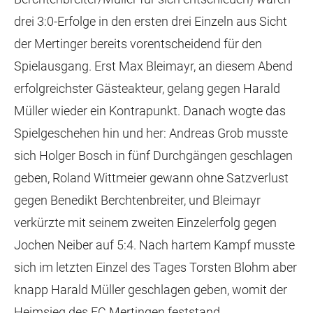
drei 3:0-Erfolge in den ersten drei Einzeln aus Sicht
der Mertinger bereits vorentscheidend für den
Spielausgang. Erst Max Bleimayr, an diesem Abend
erfolgreichster Gästeakteur, gelang gegen Harald
Müller wieder ein Kontrapunkt. Danach wogte das
Spielgeschehen hin und her: Andreas Grob musste
sich Holger Bosch in fünf Durchgängen geschlagen
geben, Roland Wittmeier gewann ohne Satzverlust
gegen Benedikt Berchtenbreiter, und Bleimayr
verkürzte mit seinem zweiten Einzelerfolg gegen
Jochen Neiber auf 5:4. Nach hartem Kampf musste
sich im letzten Einzel des Tages Torsten Blohm aber
knapp Harald Müller geschlagen geben, womit der
Heimsieg des FC Mertingen feststand.