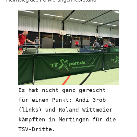
Es hat nicht ganz gereicht
für einen Punkt: Andi Grob
(links) und Roland Wittmeier
kämpften in Mertingen für die
TSV-Dritte.