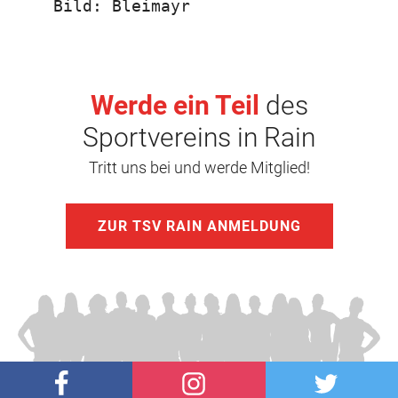
Bild: Bleimayr
Werde ein Teil
des
Sportvereins in Rain
Tritt uns bei und werde Mitglied!
ZUR TSV RAIN ANMELDUNG