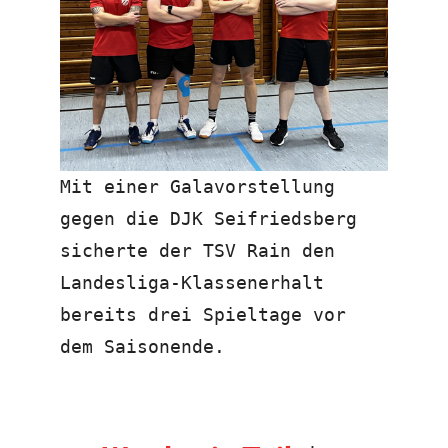
Mit einer Galavorstellung
gegen die DJK Seifriedsberg
sicherte der TSV Rain den
Landesliga-Klassenerhalt
bereits drei Spieltage vor
dem Saisonende.