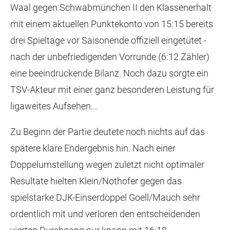
Waal gegen Schwabmünchen II den Klassenerhalt
mit einem aktuellen Punktekonto von 15:15 bereits
drei Spieltage vor Saisonende offiziell eingetütet -
nach der unbefriedigenden Vorrunde (6:12 Zähler)
eine beeindruckende Bilanz. Noch dazu sorgte ein
TSV-Akteur mit einer ganz besonderen Leistung für
ligaweites Aufsehen...
Zu Beginn der Partie deutete noch nichts auf das
spätere klare Endergebnis hin. Nach einer
Doppelumstellung wegen zuletzt nicht optimaler
Resultate hielten Klein/Nothofer gegen das
spielstarke DJK-Einserdoppel Goell/Mauch sehr
ordentlich mit und verloren den entscheidenden