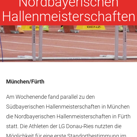
Nordbayerischen
Hallenmeisterschaften
München/Fürth
Am Wochenende fand parallel zu den
Südbayerischen Hallenmeisterschaften in München
die Nordbayerischen Hallenmeisterschaften in Fürth
statt. Die Athleten der LG Donau-Ries nutzten die
Möglichkeit für eine erste Standortbestimmung im