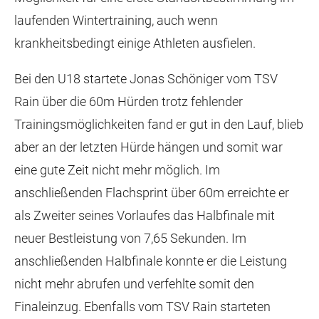
laufenden Wintertraining, auch wenn
krankheitsbedingt einige Athleten ausfielen.
Bei den U18 startete Jonas Schöniger vom TSV
Rain über die 60m Hürden trotz fehlender
Trainingsmöglichkeiten fand er gut in den Lauf, blieb
aber an der letzten Hürde hängen und somit war
eine gute Zeit nicht mehr möglich. Im
anschließenden Flachsprint über 60m erreichte er
als Zweiter seines Vorlaufes das Halbfinale mit
neuer Bestleistung von 7,65 Sekunden. Im
anschließenden Halbfinale konnte er die Leistung
nicht mehr abrufen und verfehlte somit den
Finaleinzug. Ebenfalls vom TSV Rain starteten