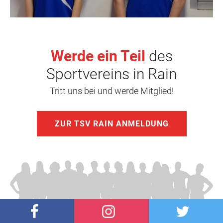
Werde ein Teil
des
Sportvereins in Rain
Tritt uns bei und werde Mitglied!
ZUR TSV RAIN ANMELDUNG