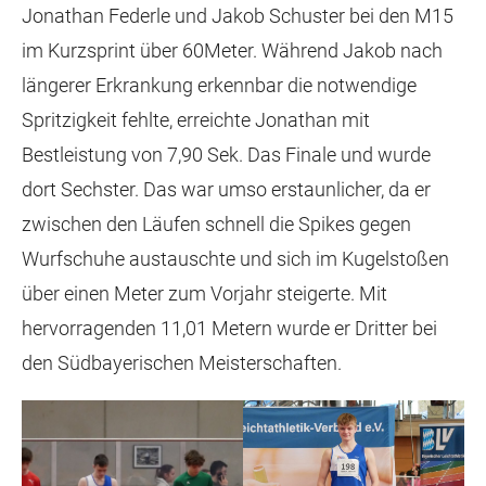
Jonathan Federle und Jakob Schuster bei den M15
im Kurzsprint über 60Meter. Während Jakob nach
längerer Erkrankung erkennbar die notwendige
Spritzigkeit fehlte, erreichte Jonathan mit
Bestleistung von 7,90 Sek. Das Finale und wurde
dort Sechster. Das war umso erstaunlicher, da er
zwischen den Läufen schnell die Spikes gegen
Wurfschuhe austauschte und sich im Kugelstoßen
über einen Meter zum Vorjahr steigerte. Mit
hervorragenden 11,01 Metern wurde er Dritter bei
den Südbayerischen Meisterschaften.