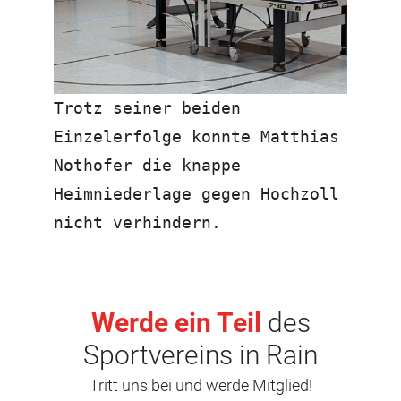
Trotz seiner beiden
Einzelerfolge konnte Matthias
Nothofer die knappe
Heimniederlage gegen Hochzoll
nicht verhindern.
Werde ein Teil
des
Sportvereins in Rain
Tritt uns bei und werde Mitglied!