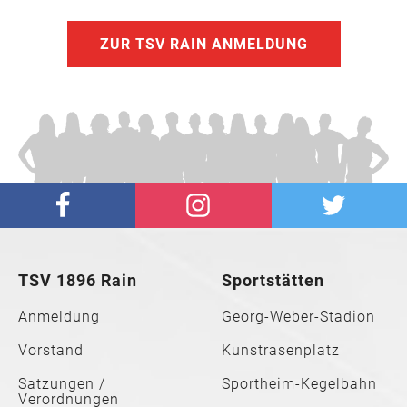
ZUR TSV RAIN ANMELDUNG
TSV 1896 Rain
Sportstätten
Anmeldung
Georg-Weber-Stadion
Vorstand
Kunstrasenplatz
Satzungen /
Sportheim-Kegelbahn
Verordnungen