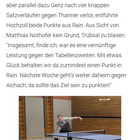
aber parallel dazu Genz nach vier knappen
Satzverläufen gegen Thanner verlor, entführte
Hochzoll beide Punkte aus Rain. Aus Sicht von
Matthias Nothofer kein Grund, Trübsal zu blasen:
"Insgesamt, finde ich, war es eine vernünftige
Leistung gegen den Tabellenzweiten. Mit etwas
Glück behalten wir da zumindest einen Punkt in
Rain. Nächste Woche geht’s weiter daheim gegen
Aichach, da sollte das Ziel sein zu punkten!"