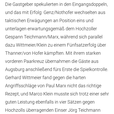
Die Gastgeber spekulierten in den Eingangsdoppeln,
und das mit Erfolg: Genz/Nothofer wechselten aus
taktischen Erwägungen an Position eins und
unterlagen erwartungsgemäß dem Hochzoller
Gespann Teichmann/Marx, während sich parallel
dazu Wittmeier/Klein zu einem Fünfsatzerfolg über
Thanner/von Hofer kämpften. Mit ihrem starken
vorderen Paarkreuz übernahmen die Gäste aus
Augsburg anschließend fürs Erste die Spielkontrolle.
Gerhard Wittmeier fand gegen die harten
Angriffsschläge von Paul Marx nicht das richtige
Rezept, und Marco Klein musste sich trotz einer sehr
guten Leistung ebenfalls in vier Sätzen gegen
Hochzolls überragenden Einser Jörg Teichmann