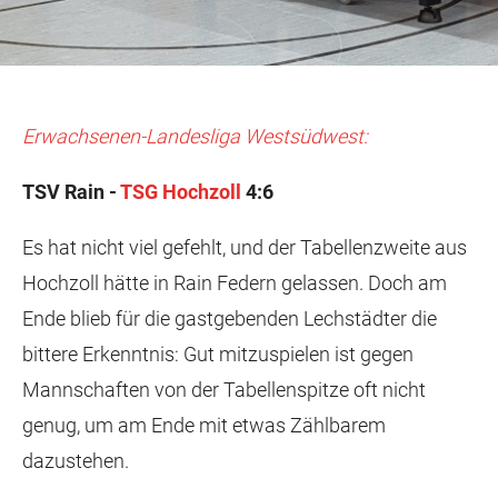
Erwachsenen-Landesliga Westsüdwest:
TSV Rain -
TSG Hochzoll
4:6
Es hat nicht viel gefehlt, und der Tabellenzweite aus
Hochzoll hätte in Rain Federn gelassen. Doch am
Ende blieb für die gastgebenden Lechstädter die
bittere Erkenntnis: Gut mitzuspielen ist gegen
Mannschaften von der Tabellenspitze oft nicht
genug, um am Ende mit etwas Zählbarem
dazustehen.