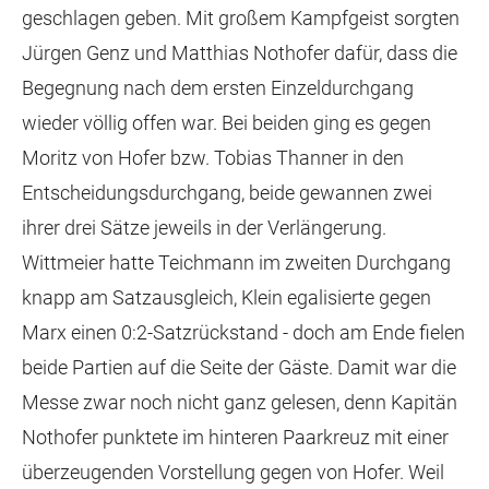
geschlagen geben. Mit großem Kampfgeist sorgten
Jürgen Genz und Matthias Nothofer dafür, dass die
Begegnung nach dem ersten Einzeldurchgang
wieder völlig offen war. Bei beiden ging es gegen
Moritz von Hofer bzw. Tobias Thanner in den
Entscheidungsdurchgang, beide gewannen zwei
ihrer drei Sätze jeweils in der Verlängerung.
Wittmeier hatte Teichmann im zweiten Durchgang
knapp am Satzausgleich, Klein egalisierte gegen
Marx einen 0:2-Satzrückstand - doch am Ende fielen
beide Partien auf die Seite der Gäste. Damit war die
Messe zwar noch nicht ganz gelesen, denn Kapitän
Nothofer punktete im hinteren Paarkreuz mit einer
überzeugenden Vorstellung gegen von Hofer. Weil