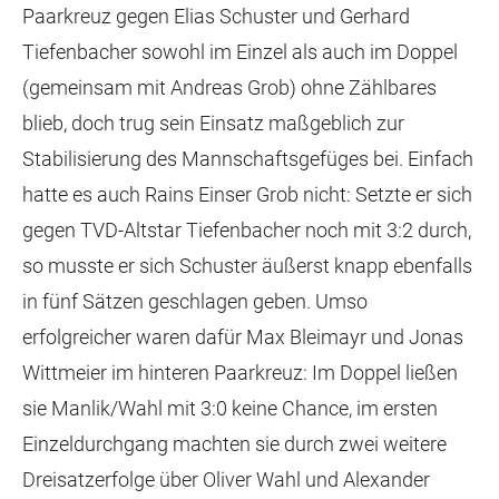
Paarkreuz gegen Elias Schuster und Gerhard
Tiefenbacher sowohl im Einzel als auch im Doppel
(gemeinsam mit Andreas Grob) ohne Zählbares
blieb, doch trug sein Einsatz maßgeblich zur
Stabilisierung des Mannschaftsgefüges bei. Einfach
hatte es auch Rains Einser Grob nicht: Setzte er sich
gegen TVD-Altstar Tiefenbacher noch mit 3:2 durch,
so musste er sich Schuster äußerst knapp ebenfalls
in fünf Sätzen geschlagen geben. Umso
erfolgreicher waren dafür Max Bleimayr und Jonas
Wittmeier im hinteren Paarkreuz: Im Doppel ließen
sie Manlik/Wahl mit 3:0 keine Chance, im ersten
Einzeldurchgang machten sie durch zwei weitere
Dreisatzerfolge über Oliver Wahl und Alexander