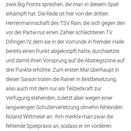
zwei Big Points sprechen, die man in diesem Spiel
erkämpft hat. Die Rede ist hier von der dritten
Herrenmannschaft des TSV Rain, die sich gegen den
vor der Partie nur einen Zähler schlechteren TV
Dillingen IV, dem sie in der Vorrunde in fremder Halle
bereits einen Punkt abgeknöpft hatte, durchsetzte
und damit ihren Vorsprung auf die Abstiegszone auf
drei Punkte erhöhte. Zum ersten Mal überhaupt in
dieser Saison traten die Rainer in Bestbesetzung,
also auch mit dem nur als Teilzeitkraft zur
Verfügung stehenden, zuletzt aber wegen einer
langwierigen Schulterverletzung ohnehin fehlenden
Roland Wittmeier an. Ihm merkte man zwar die
fehlende Spielpraxis an, sodass er im vorderen