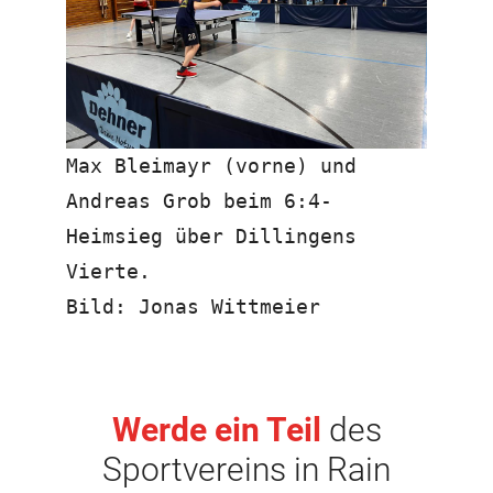
Max Bleimayr (vorne) und
Andreas Grob beim 6:4-
Heimsieg über Dillingens
Vierte.
Bild: Jonas Wittmeier
Werde ein Teil
des
Sportvereins in Rain