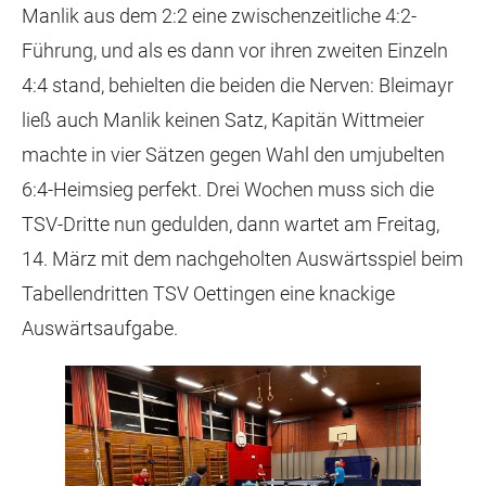
Manlik aus dem 2:2 eine zwischenzeitliche 4:2-
Führung, und als es dann vor ihren zweiten Einzeln
4:4 stand, behielten die beiden die Nerven: Bleimayr
ließ auch Manlik keinen Satz, Kapitän Wittmeier
machte in vier Sätzen gegen Wahl den umjubelten
6:4-Heimsieg perfekt. Drei Wochen muss sich die
TSV-Dritte nun gedulden, dann wartet am Freitag,
14. März mit dem nachgeholten Auswärtsspiel beim
Tabellendritten TSV Oettingen eine knackige
Auswärtsaufgabe.