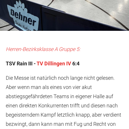
Herren-Bezirksklasse A Gruppe 5:
TSV Rain III -
TV Dillingen IV
6:4
Die Messe ist natürlich noch lange nicht gelesen.
Aber wenn man als eines von vier akut
abstiegsgefährdeten Teams in eigener Halle auf
einen direkten Konkurrenten trifft und diesen nach
begeisterndem Kampf letztlich knapp, aber verdient
bezwingt, dann kann man mit Fug und Recht von