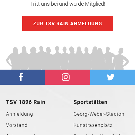
Tritt uns bei und werde Mitglied!
ZUR TSV RAIN ANMELDUNG
TSV 1896 Rain
Sportstätten
Anmeldung
Georg-Weber-Stadion
Vorstand
Kunstrasenplatz