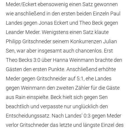
Meder/Eckert ebensowenig einen Satz gewonnen
wie anschließend in den ersten beiden Einzeln Paul
Landes gegen Jonas Eckert und Theo Beck gegen
Leander Meder. Wenigstens einen Satz klaute
Philipp Gritschneder seinem Konkurrenzen Julian
Sen, war aber insgesamt auch chancenlos. Erst
Theo Becks 3:0 über Hanna Weinmann brachte den
Gästen den ersten Punkte. Anschließend erhöhte
Meder gegen Gritschneider auf 5:1, ehe Landes
gegen Weinmann den zweiten Zähler für die Gäste
aus Rain einspielte. Beck hielt sich gegen Sen
beachtlich und verpasste nur unglücklich den
Entscheidungssatz. Nach Landes' 0:3 gegen Meder
verlor Gritschneder das letzte und längste Einzel des