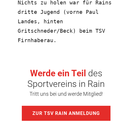
Nichts zu holen war für Rains
dritte Jugend (vorne Paul
Landes, hinten
Gritschneder/Beck) beim TSV
Firnhaberau.
Werde ein Teil
des
Sportvereins in Rain
Tritt uns bei und werde Mitglied!
ZUR TSV RAIN ANMELDUNG