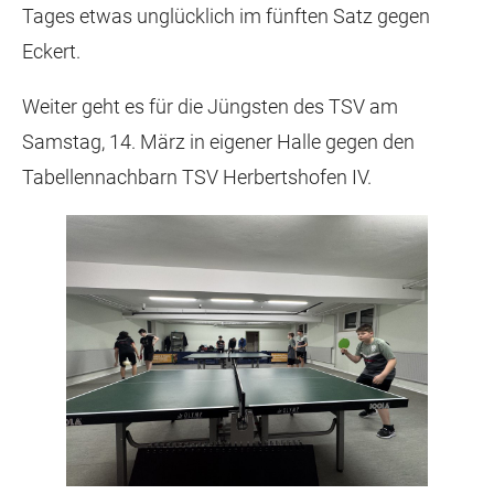
Tages etwas unglücklich im fünften Satz gegen
Eckert.
Weiter geht es für die Jüngsten des TSV am
Samstag, 14. März in eigener Halle gegen den
Tabellennachbarn TSV Herbertshofen IV.