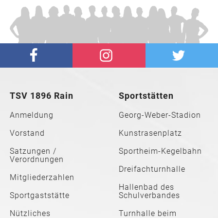
TSV 1896 Rain
Sportstätten
Anmeldung
Georg-Weber-Stadion
Vorstand
Kunstrasenplatz
Satzungen /
Sportheim-Kegelbahn
Verordnungen
Dreifachturnhalle
Mitgliederzahlen
Hallenbad des
Sportgaststätte
Schulverbandes
Nützliches
Turnhalle beim