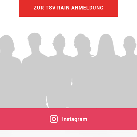
ZUR TSV RAIN ANMELDUNG
Instagram