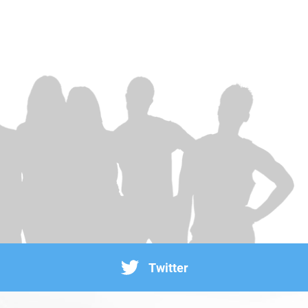
Twitter