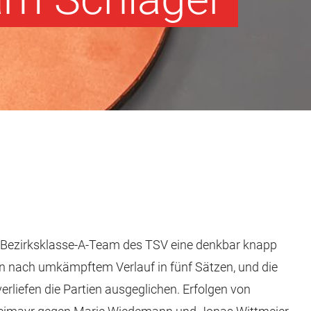
das Bezirksklasse-A-Team des TSV eine denkbar knapp
n nach umkämpftem Verlauf in fünf Sätzen, und die
rliefen die Partien ausgeglichen. Erfolgen von