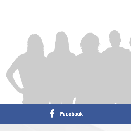
Facebook