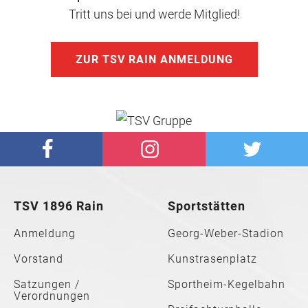
Tritt uns bei und werde Mitglied!
ZUR TSV RAIN ANMELDUNG
TSV 1896 Rain
Sportstätten
Anmeldung
Georg-Weber-Stadion
Vorstand
Kunstrasenplatz
Satzungen /
Sportheim-Kegelbahn
Verordnungen