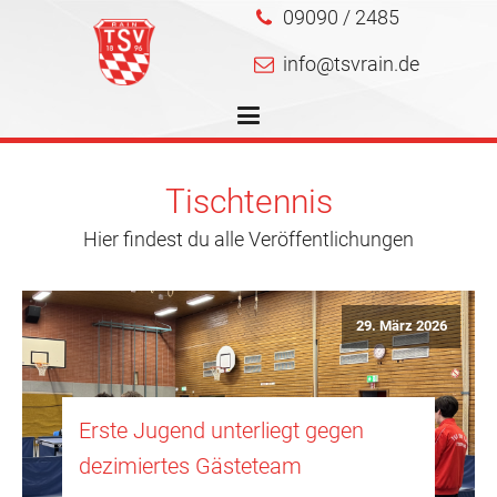
09090 / 2485
info@tsvrain.de
Tischtennis
Hier findest du alle Veröffentlichungen
29. März 2026
Erste Jugend unterliegt gegen
dezimiertes Gästeteam