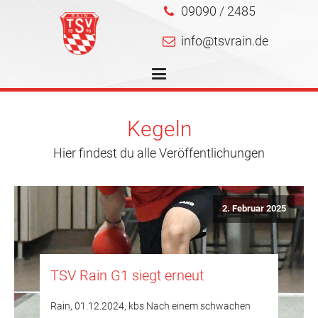
09090 / 2485
info@tsvrain.de
Kegeln
Hier findest du alle Veröffentlichungen
2. Februar 2025
TSV Rain G1 siegt erneut
Rain, 01.12.2024, kbs Nach einem schwachen