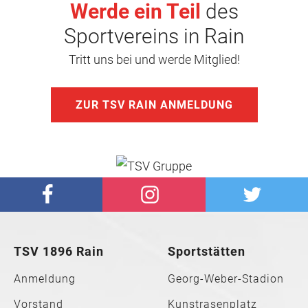
Werde ein Teil
des
Sportvereins in Rain
Tritt uns bei und werde Mitglied!
ZUR TSV RAIN ANMELDUNG
TSV 1896 Rain
Sportstätten
Anmeldung
Georg-Weber-Stadion
Vorstand
Kunstrasenplatz