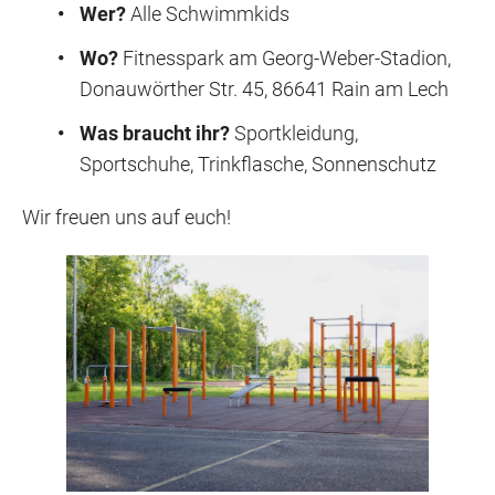
Wer?
Alle Schwimmkids
Wo?
Fitnesspark am Georg-Weber-Stadion,
Donauwörther Str. 45, 86641 Rain am Lech
Was braucht ihr?
Sportkleidung,
Sportschuhe, Trinkflasche, Sonnenschutz
Wir freuen uns auf euch!