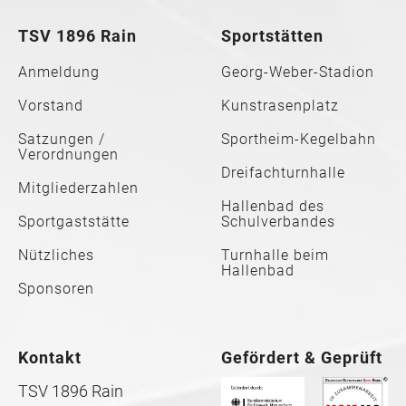
TSV 1896 Rain
Sportstätten
Anmeldung
Georg-Weber-Stadion
Vorstand
Kunstrasenplatz
Satzungen /
Sportheim-Kegelbahn
Verordnungen
Dreifachturnhalle
Mitgliederzahlen
Hallenbad des
Sportgaststätte
Schulverbandes
Nützliches
Turnhalle beim
Hallenbad
Sponsoren
Kontakt
Gefördert & Geprüft
TSV 1896 Rain