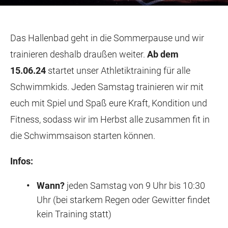
Das Hallenbad geht in die Sommerpause und wir
trainieren deshalb draußen weiter.
Ab dem
15.06.24
startet unser Athletiktraining für alle
Schwimmkids. Jeden Samstag trainieren wir mit
euch mit Spiel und Spaß eure Kraft, Kondition und
Fitness, sodass wir im Herbst alle zusammen fit in
die Schwimmsaison starten können.
Infos:
Wann?
jeden Samstag von 9 Uhr bis 10:30
Uhr (bei starkem Regen oder Gewitter findet
kein Training statt)