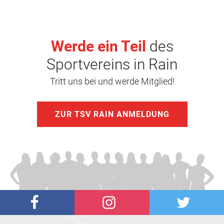
Werde ein Teil
des
Sportvereins in Rain
Tritt uns bei und werde Mitglied!
ZUR TSV RAIN ANMELDUNG